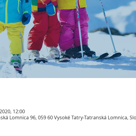
 2020, 12:00
ská Lomnica 96, 059 60 Vysoké Tatry-Tatranská Lomnica, Sl