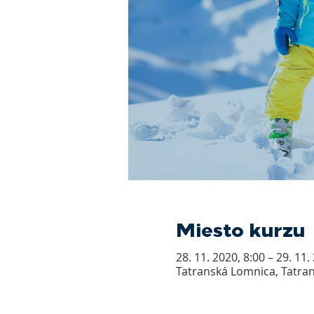
Miesto kurzu
28. 11. 2020, 8:00 – 29. 11.
Tatranská Lomnica, Tatran