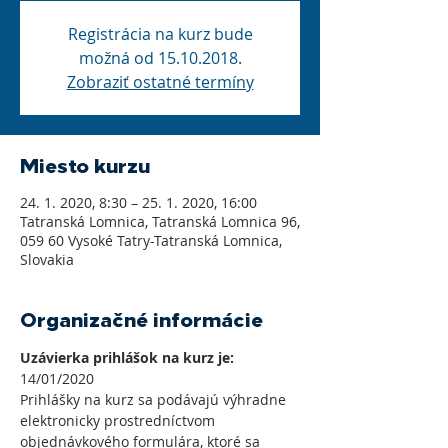
Registrácia na kurz bude
možná od 15.10.2018.
Zobraziť ostatné termíny
Miesto kurzu
24. 1. 2020, 8:30 – 25. 1. 2020, 16:00
Tatranská Lomnica, Tatranská Lomnica 96,
059 60 Vysoké Tatry-Tatranská Lomnica,
Slovakia
Organizačné informácie
Uzávierka prihlášok na kurz je: 
14/01/2020
Prihlášky na kurz sa podávajú výhradne 
elektronicky prostredníctvom 
objednávkového formulára, ktoré sa 