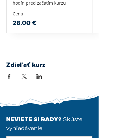
hodín pred začatím kurzu
Cena
28,00 €
Zdieľať kurz
NEVIETE SI RADY?
Skúste
vyhľadávanie...