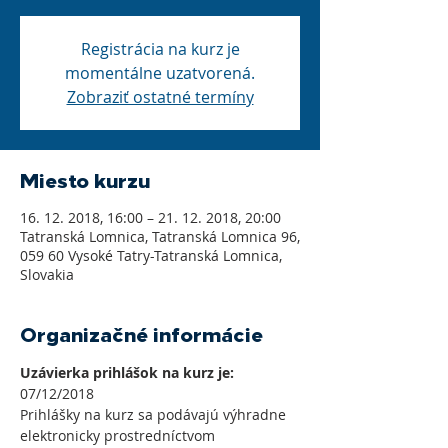
Registrácia na kurz je
momentálne uzatvorená.
Zobraziť ostatné termíny
Miesto kurzu
16. 12. 2018, 16:00 – 21. 12. 2018, 20:00
Tatranská Lomnica, Tatranská Lomnica 96,
059 60 Vysoké Tatry-Tatranská Lomnica,
Slovakia
Organizačné informácie
Uzávierka prihlášok na kurz je:
07/12/2018
Prihlášky na kurz sa podávajú výhradne 
elektronicky prostredníctvom 