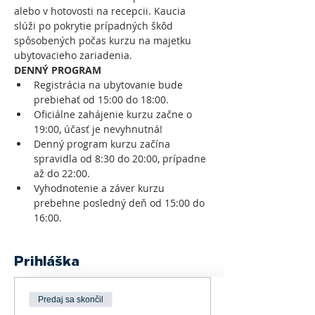
alebo v hotovosti na recepcii. Kaucia 
slúži po pokrytie prípadných škôd 
spôsobených počas kurzu na majetku 
ubytovacieho zariadenia.
DENNÝ PROGRAM
Registrácia na ubytovanie bude 
Oficiálne zahájenie kurzu začne o 
Denný program kurzu začína 
spravidla od 8:30 do 20:00, prípadne 
Vyhodnotenie a záver kurzu 
prebehne posledný deň od 15:00 do 
16:00.
Prihláška
Predaj sa skončil