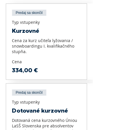
Predaj sa skončil
Typ vstupenky
Kurzovné
Cena za kurz učiteľa lyžovania / 
snowboardingu I. kvalifikačného 
stupňa.
Cena
334,00 €
Predaj sa skončil
Typ vstupenky
Dotované kurzovné
Dotovaná cena kurzovného Úniou 
LaSŠ Slovenska pre absolventov 