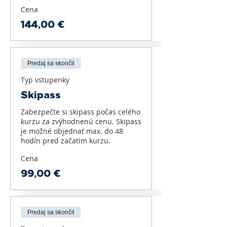
Cena
144,00 €
Predaj sa skončil
Typ vstupenky
Skipass
Zabezpečte si skipass počas celého 
kurzu za zvýhodnenú cenu. Skipass 
je možné objednať max. do 48 
hodín pred začatím kurzu.
Cena
99,00 €
Predaj sa skončil