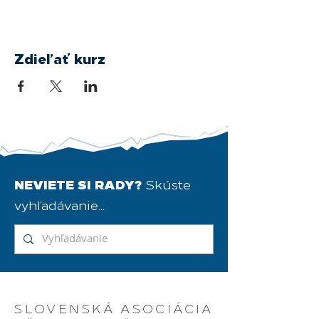
Zdieľať kurz
NEVIETE SI RADY?
Skúste
vyhľadávanie...
SLOVENSKÁ ASOCIÁCIA