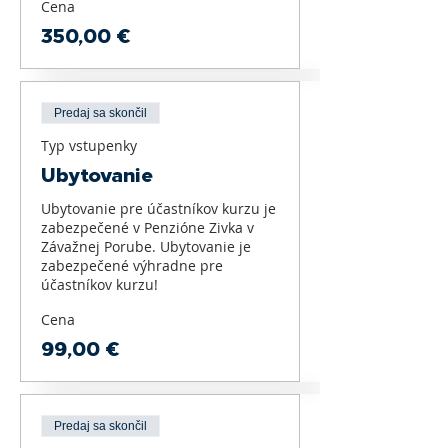
Cena
350,00 €
Predaj sa skončil
Typ vstupenky
Ubytovanie
Ubytovanie pre účastníkov kurzu je 
zabezpečené v Penzióne Zivka v 
Závažnej Porube. Ubytovanie je 
zabezpečené výhradne pre 
účastníkov kurzu!
Cena
99,00 €
Predaj sa skončil