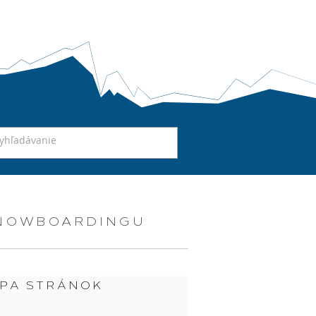
SNOWBOARDINGU
PA STRÁNOK