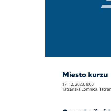
Miesto kurzu
17. 12. 2023, 8:00
Tatranská Lomnica, Tatran
Organizačné 