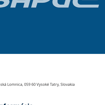
ská Lomnica, 059 60 Vysoké Tatry, Slovakia
informácie