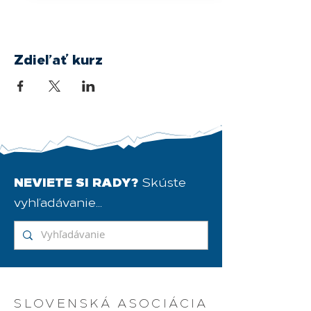
Zdieľať kurz
NEVIETE SI RADY?
Skúste
vyhľadávanie...
SLOVENSKÁ ASOCIÁCIA