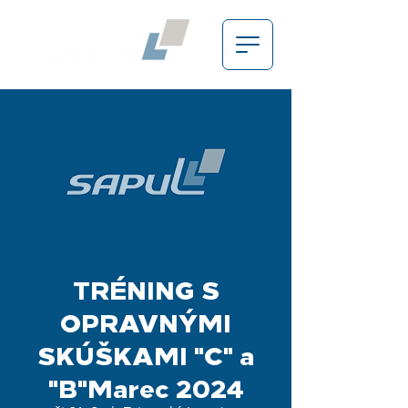
TRÉNING S
OPRAVNÝMI
SKÚŠKAMI "C" a
"B"Marec 2024